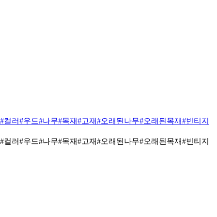
#컬러
#우드
#나무
#목재
#고재
#오래된나무
#오래된목재
#빈티지
#컬러
#우드
#나무
#목재
#고재
#오래된나무
#오래된목재
#빈티지