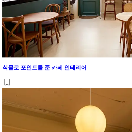
식물로 포인트를 준 카페 인테리어