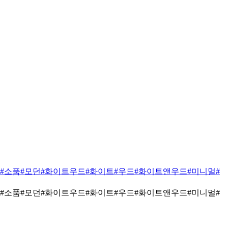
#소품
#모던
#화이트우드
#화이트
#우드
#화이트앤우드
#미니멀
#
#소품
#모던
#화이트우드
#화이트
#우드
#화이트앤우드
#미니멀
#