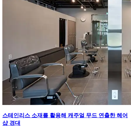
스테인리스 소재를 활용해 캐주얼 무드 연출한 헤어
샵 경대