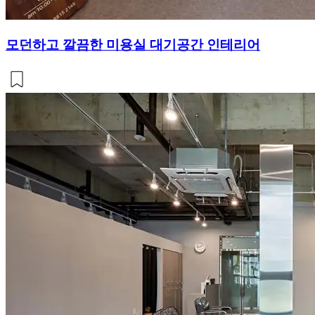
모던하고 깔끔한 미용실 대기공간 인테리어