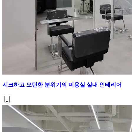
시크하고 모던한 분위기의 미용실 실내 인테리어