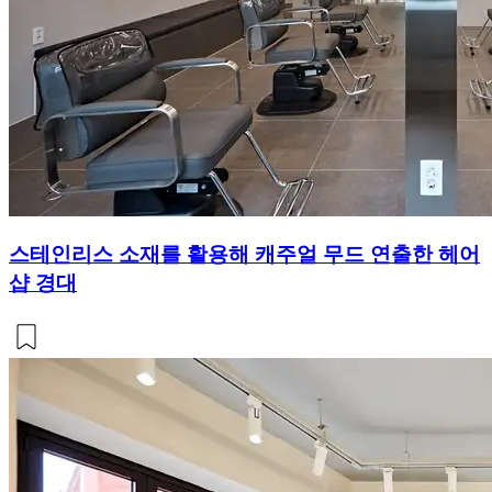
스테인리스 소재를 활용해 캐주얼 무드 연출한 헤어
샵 경대