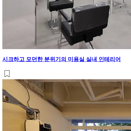
시크하고 모던한 분위기의 미용실 실내 인테리어