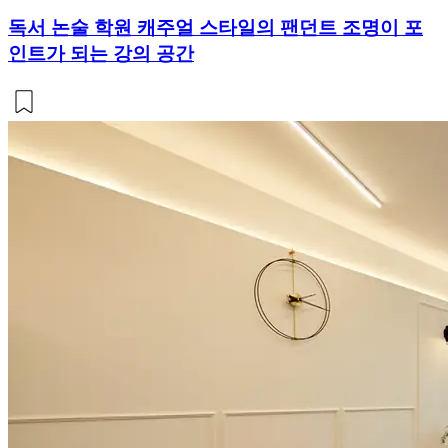
독서 논술 학원 캐주얼 스타일의 팬던트 조명이 포
인트가 되는 강의 공간