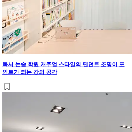
독서 논술 학원 캐주얼 스타일의 팬던트 조명이 포
인트가 되는 강의 공간