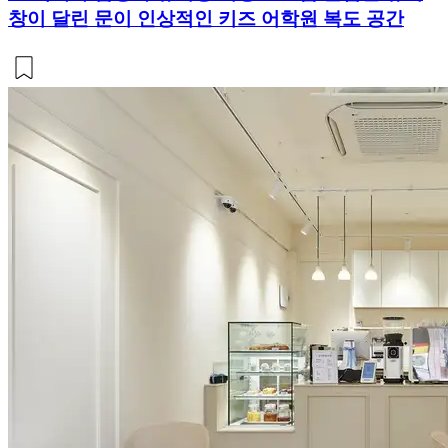
창이 달린 문이 인상적인 키즈 어학원 복도 공간