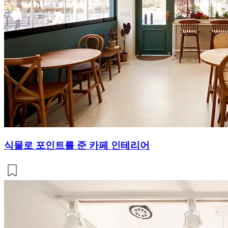
식물로 포인트를 준 카페 인테리어