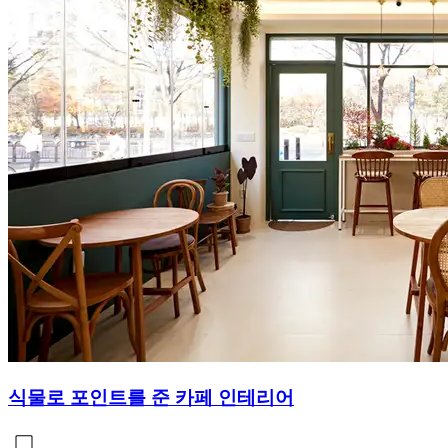
식물로 포인트를 준 카페 인테리어