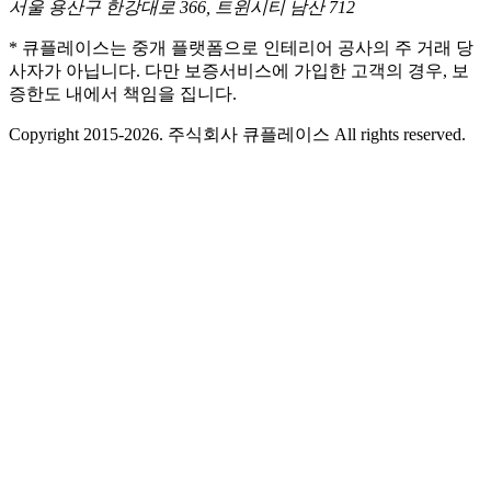
서울 용산구 한강대로 366, 트윈시티 남산 712
* 큐플레이스는 중개 플랫폼으로 인테리어 공사의 주 거래 당
사자가 아닙니다. 다만 보증서비스에 가입한 고객의 경우, 보
증한도 내에서 책임을 집니다.
Copyright 2015-2026. 주식회사 큐플레이스 All rights reserved.