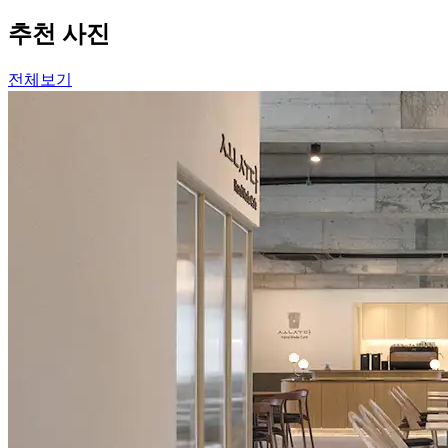
추천 사진
전체보기