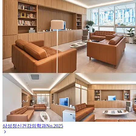
삼성정신건강의학과
No.
2025