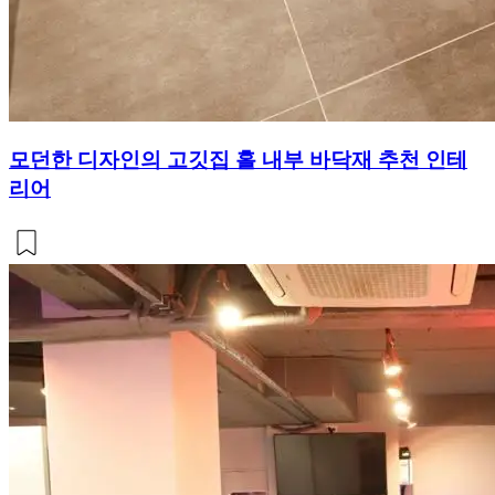
모던한 디자인의 고깃집 홀 내부 바닥재 추천 인테
리어