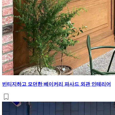
빈티지하고 모던한 베이커리 파사드 외관 인테리어