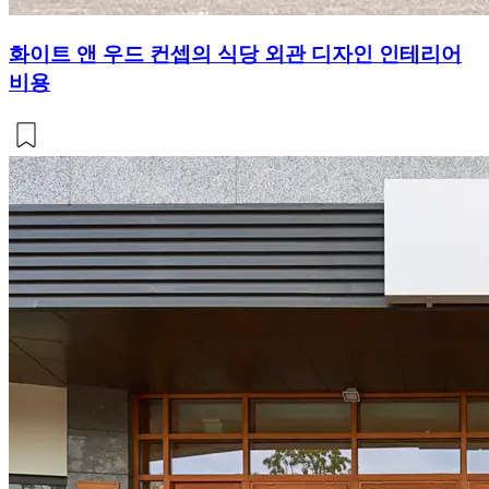
화이트 앤 우드 컨셉의 식당 외관 디자인 인테리어
비용