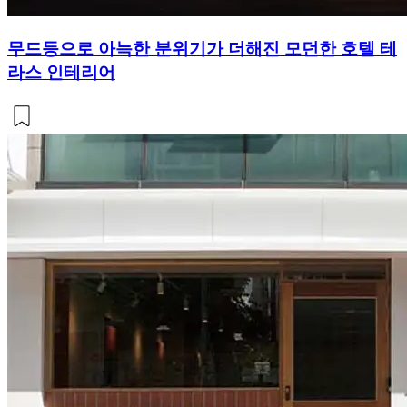
무드등으로 아늑한 분위기가 더해진 모던한 호텔 테
라스 인테리어