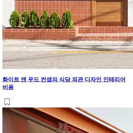
화이트 앤 우드 컨셉의 식당 외관 디자인 인테리어
비용