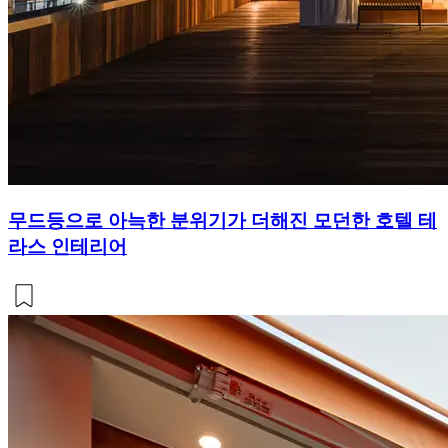
무드등으로 아늑한 분위기가 더해진 모던한 호텔 테
라스 인테리어