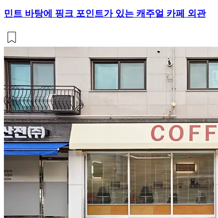
민트 바탕에 핑크 포인트가 있는 캐주얼 카페 외관