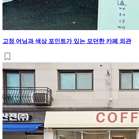
고정 어닝과 색상 포인트가 있는 모던한 카페 외관