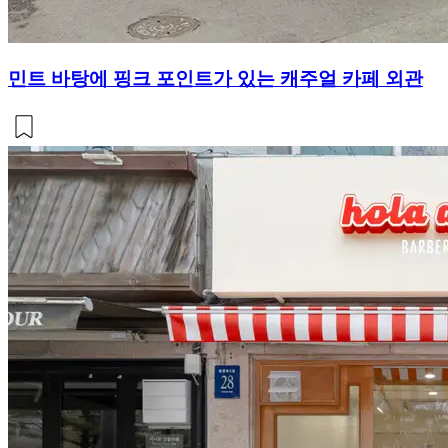
민트 바탕에 핑크 포인트가 있는 캐주얼 카페 외관