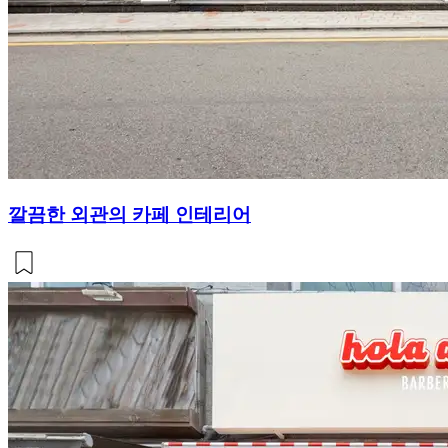
깔끔한 외관의 카페 인테리어