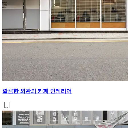
깔끔한 외관의 카페 인테리어