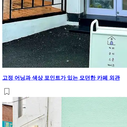
고정 어닝과 색상 포인트가 있는 모던한 카페 외관