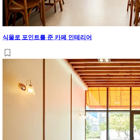
식물로 포인트를 준 카페 인테리어