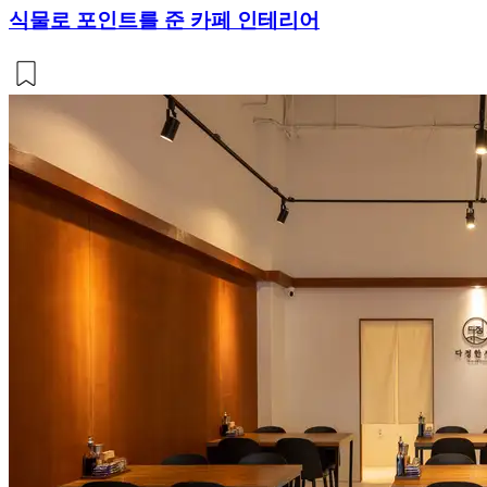
식물로 포인트를 준 카페 인테리어