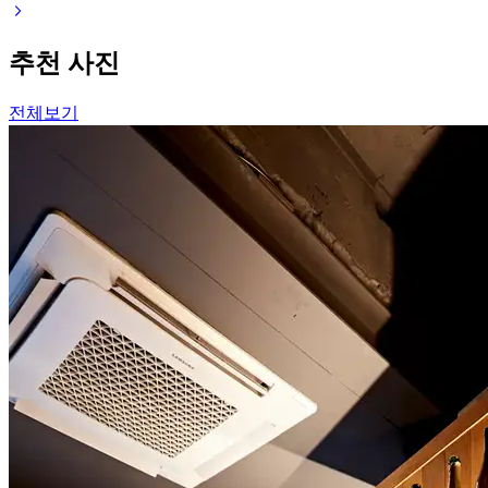
추천 사진
전체보기