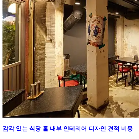
감각 있는 식당 홀 내부 인테리어 디자인 견적 비용