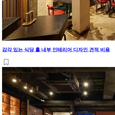
감각 있는 식당 홀 내부 인테리어 디자인 견적 비용