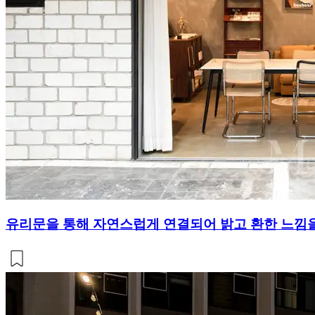
유리문을 통해 자연스럽게 연결되어 밝고 환한 느낌