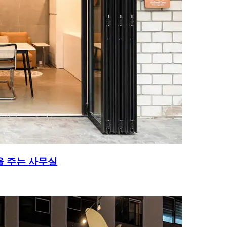
을 주는 사무실