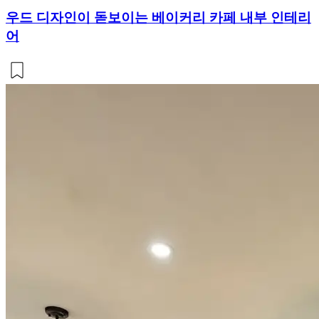
우드 디자인이 돋보이는 베이커리 카페 내부 인테리
어