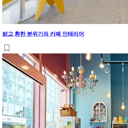
밝고 환한 분위기의 카페 인테리어