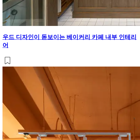
우드 디자인이 돋보이는 베이커리 카페 내부 인테리
어