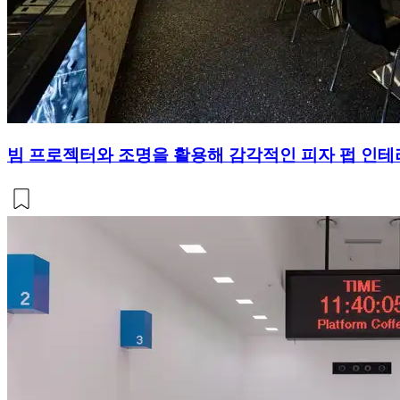
빔 프로젝터와 조명을 활용해 감각적인 피자 펍 인