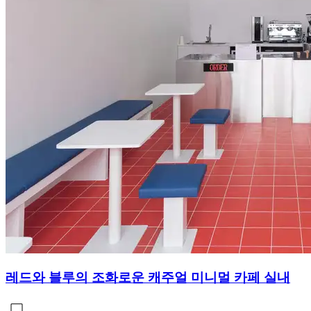
레드와 블루의 조화로운 캐주얼 미니멀 카페 실내