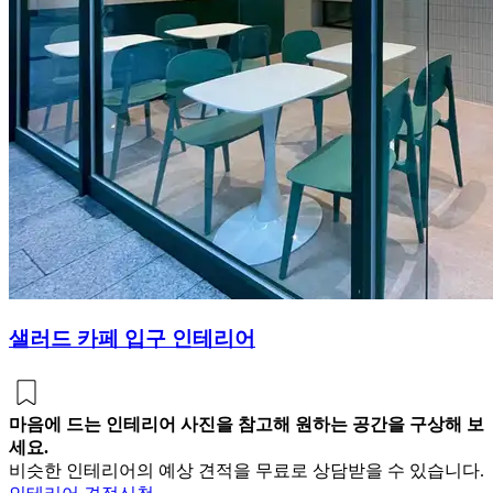
샐러드 카페 입구 인테리어
마음에 드는 인테리어 사진을 참고해 원하는 공간을 구상해 보
세요.
비슷한 인테리어의 예상 견적을 무료로 상담받을 수 있습니다.