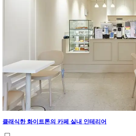
클래식한 화이트톤의 카페 실내 인테리어