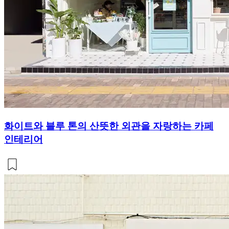
화이트와 블루 톤의 산뜻한 외관을 자랑하는 카페
인테리어