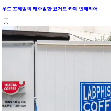
우드 프레임의 캐주얼한 요거트 카페 인테리어