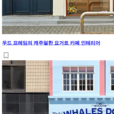
우드 프레임의 캐주얼한 요거트 카페 인테리어