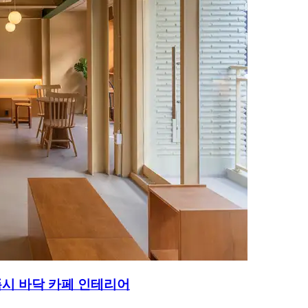
시 바닥 카페 인테리어