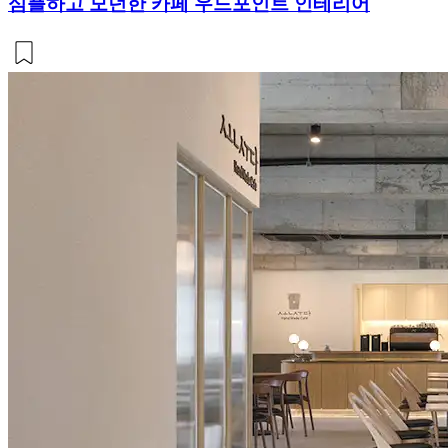
심플하고 모던한 카페 우드포인트 인테리어