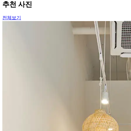
추천 사진
전체보기