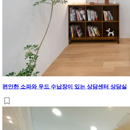
편안한 소파와 우드 수납장이 있는 상담센터 상담실