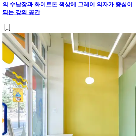
의 수납장과 화이트톤 책상에 그레이 의자가 중심이
되는 강의 공간