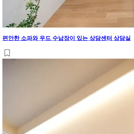
편안한 소파와 우드 수납장이 있는 상담센터 상담실