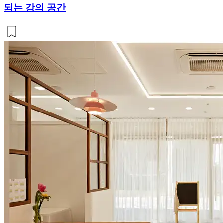
되는 강의 공간