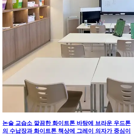
논술 교습소 깔끔한 화이트톤 바탕에 브라운 우드톤
의 수납장과 화이트톤 책상에 그레이 의자가 중심이