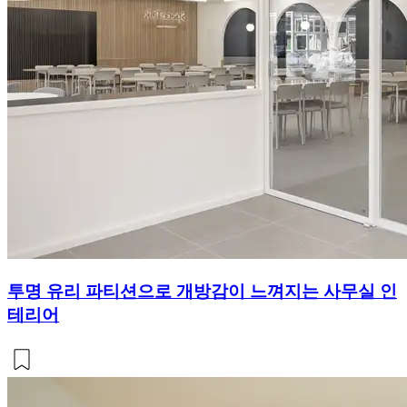
투명 유리 파티션으로 개방감이 느껴지는 사무실 인
테리어