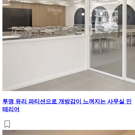
투명 유리 파티션으로 개방감이 느껴지는 사무실 인
테리어