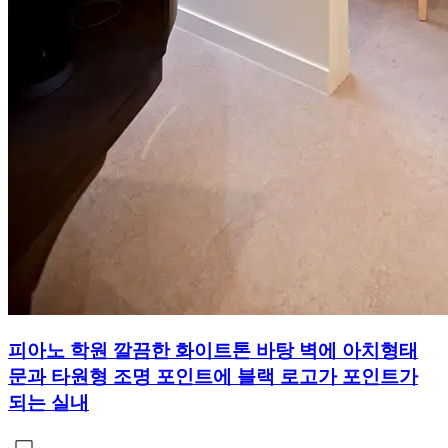
피아노 학원 깔끔한 화이트톤 바탕 벽에 아치형태
문과 타원형 조명 포인트에 블랙 로고가 포인트가
되는 실내