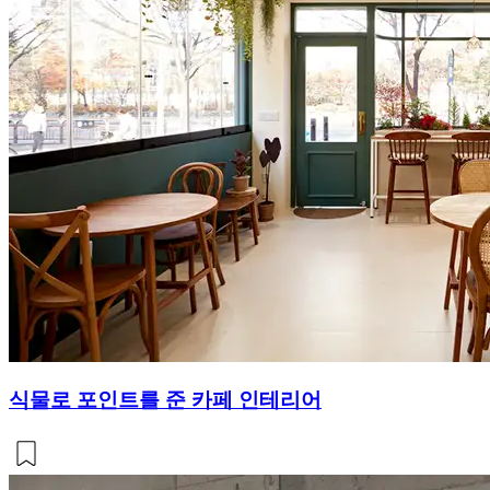
식물로 포인트를 준 카페 인테리어