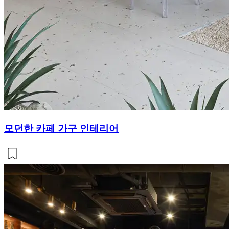
모던한 카페 가구 인테리어