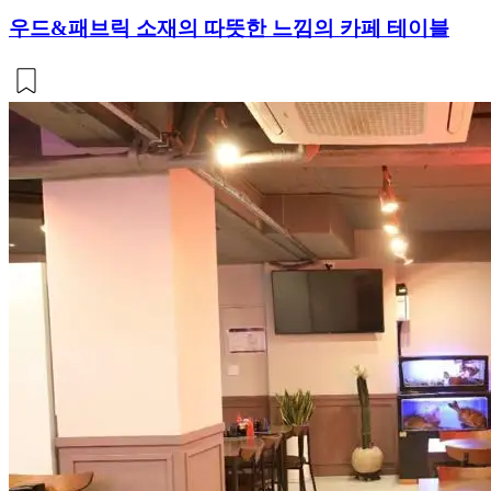
우드&패브릭 소재의 따뜻한 느낌의 카페 테이블