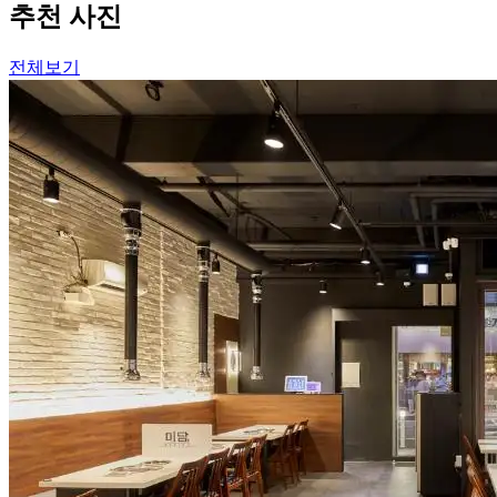
추천 사진
전체보기