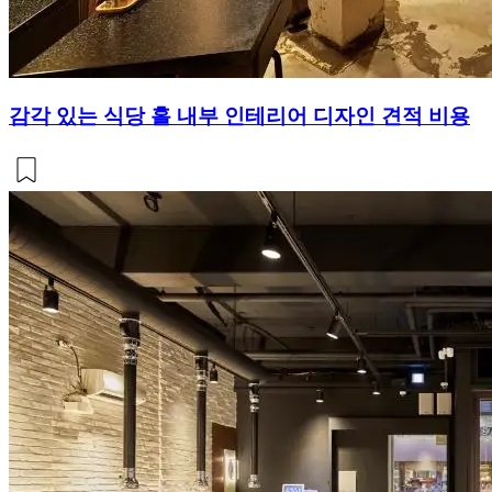
감각 있는 식당 홀 내부 인테리어 디자인 견적 비용