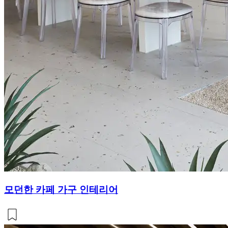
모던한 카페 가구 인테리어