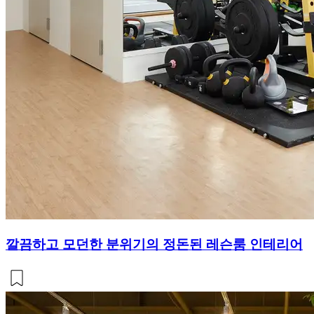
깔끔하고 모던한 분위기의 정돈된 레슨룸 인테리어