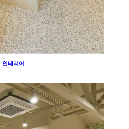
페 인테리어