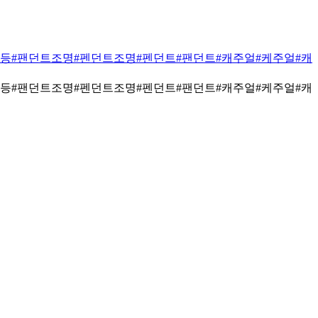
장등
#팬던트조명
#펜던트조명
#펜던트
#팬던트
#캐주얼
#케주얼
#캐
장등
#팬던트조명
#펜던트조명
#펜던트
#팬던트
#캐주얼
#케주얼
#캐