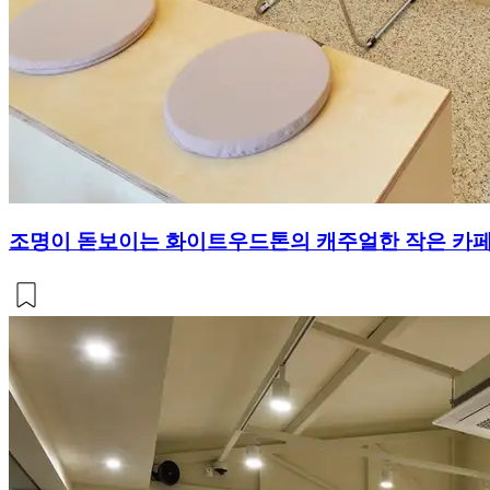
조명이 돋보이는 화이트우드톤의 캐주얼한 작은 카