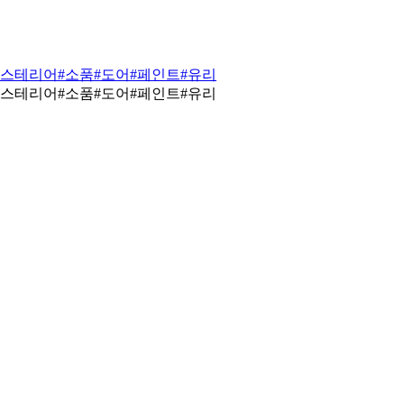
익스테리어
#소품
#도어
#페인트
#유리
익스테리어
#소품
#도어
#페인트
#유리