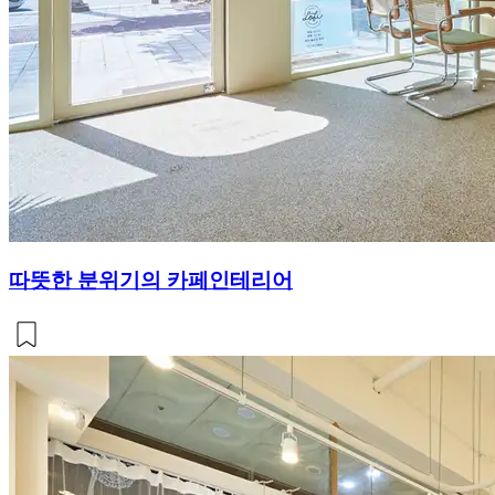
따뜻한 분위기의 카페인테리어