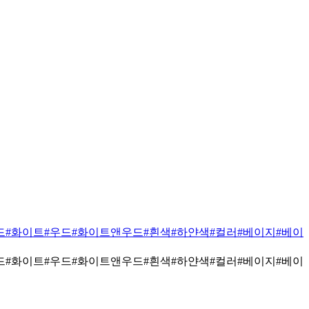
드
#화이트
#우드
#화이트앤우드
#흰색
#하얀색
#컬러
#베이지
#베이
드
#화이트
#우드
#화이트앤우드
#흰색
#하얀색
#컬러
#베이지
#베이