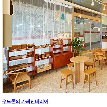
우드톤의 카페인테리어