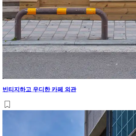
빈티지하고 우디한 카페 외관