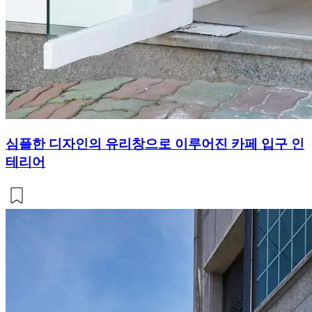
심플한 디자인의 유리창으로 이루어진 카페 입구 인
테리어