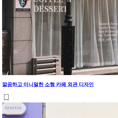
깔끔하고 미니멀한 소형 카페 외관 디자인