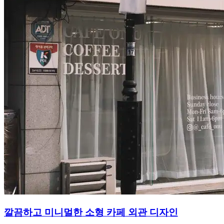
깔끔하고 미니멀한 소형 카페 외관 디자인