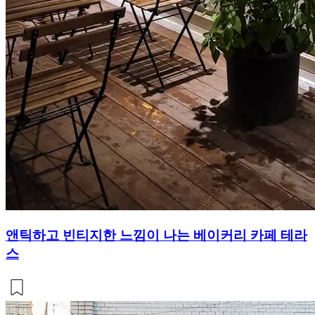
앤틱하고 빈티지한 느낌이 나는 베이커리 카페 테라
스