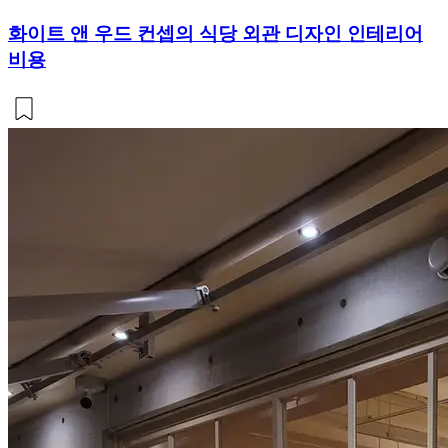
화이트 앤 우드 컨셉의 식당 외관 디자인 인테리어
비용