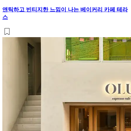
앤틱하고 빈티지한 느낌이 나는 베이커리 카페 테라
스