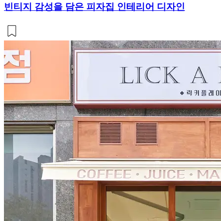
빈티지 감성을 담은 피자집 인테리어 디자인