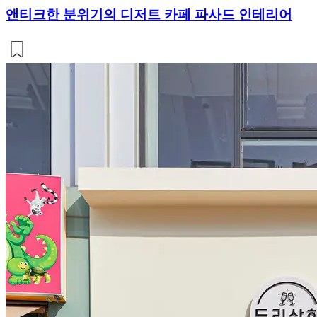
앤티크한 분위기의 디저트 카페 파사드 인테리어