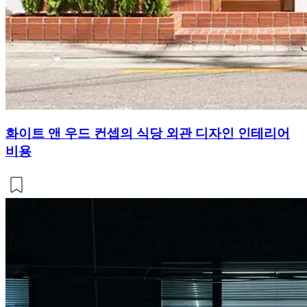
화이트 앤 우드 컨셉의 식당 외관 디자인 인테리어
비용