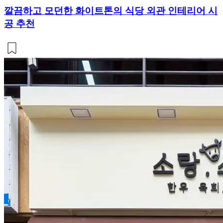
깔끔하고 모던한 화이트톤의 식당 외관 인테리어 시
공 추천