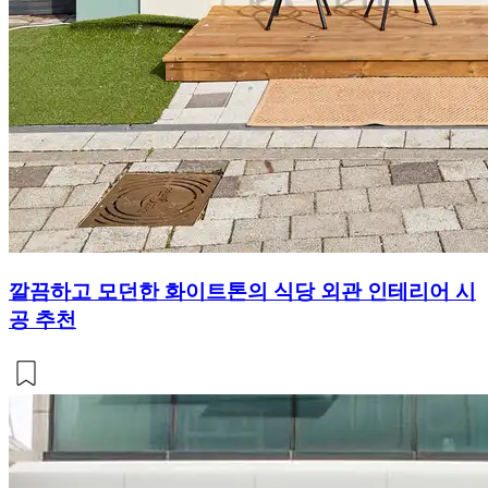
깔끔하고 모던한 화이트톤의 식당 외관 인테리어 시
공 추천