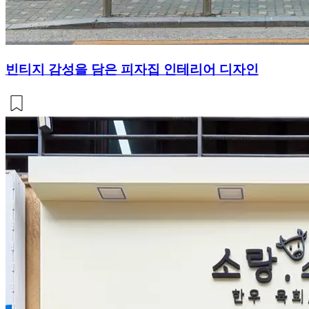
빈티지 감성을 담은 피자집 인테리어 디자인