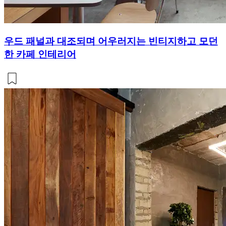
우드 패널과 대조되며 어우러지는 빈티지하고 모던
한 카페 인테리어