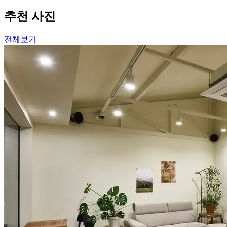
추천 사진
전체보기