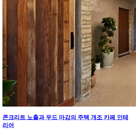
콘크리트 노출과 우드 마감의 주택 개조 카페 인테
리어