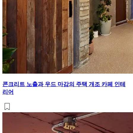
콘크리트 노출과 우드 마감의 주택 개조 카페 인테
리어