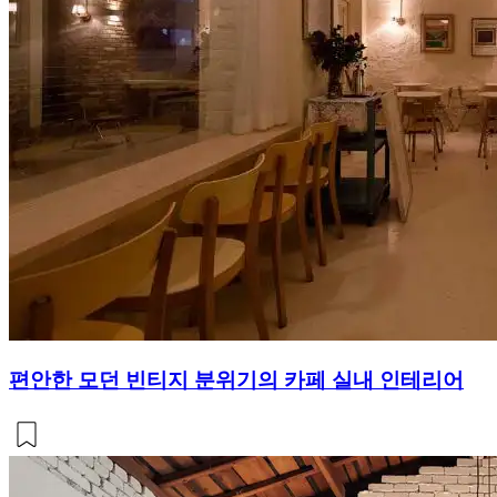
편안한 모던 빈티지 분위기의 카페 실내 인테리어