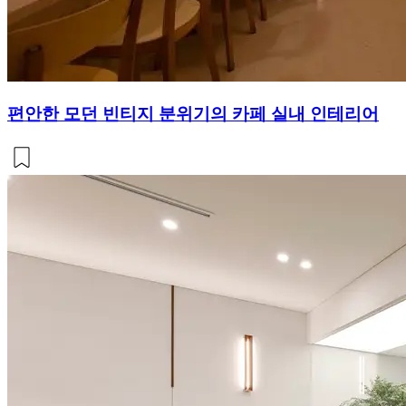
편안한 모던 빈티지 분위기의 카페 실내 인테리어