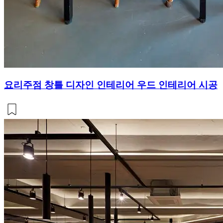
요리주점 창틀 디자인 인테리어 우드 인테리어 시공