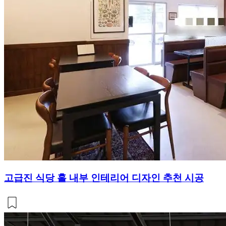
고급진 식당 홀 내부 인테리어 디자인 추천 시공