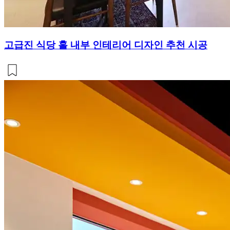
고급진 식당 홀 내부 인테리어 디자인 추천 시공