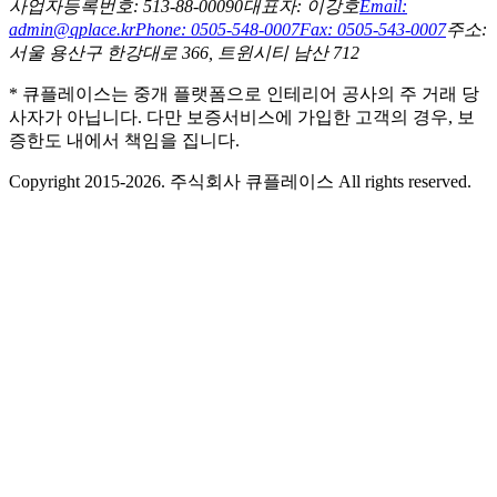
사업자등록번호: 513-88-00090
대표자: 이강호
Email:
admin@qplace.kr
Phone: 0505-548-0007
Fax: 0505-543-0007
주소:
서울 용산구 한강대로 366, 트윈시티 남산 712
* 큐플레이스는 중개 플랫폼으로 인테리어 공사의 주 거래 당
사자가 아닙니다. 다만 보증서비스에 가입한 고객의 경우, 보
증한도 내에서 책임을 집니다.
Copyright 2015-2026. 주식회사 큐플레이스 All rights reserved.