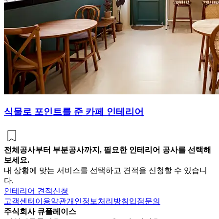
식물로 포인트를 준 카페 인테리어
전체공사부터 부분공사까지, 필요한 인테리어 공사를 선택해
보세요.
내 상황에 맞는 서비스를 선택하고 견적을 신청할 수 있습니
다.
인테리어 견적신청
고객센터
이용약관
개인정보처리방침
입점문의
주식회사 큐플레이스