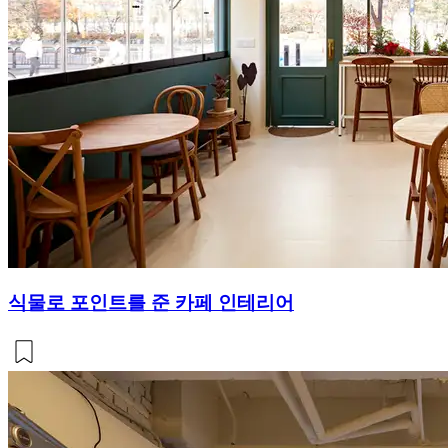
식물로 포인트를 준 카페 인테리어