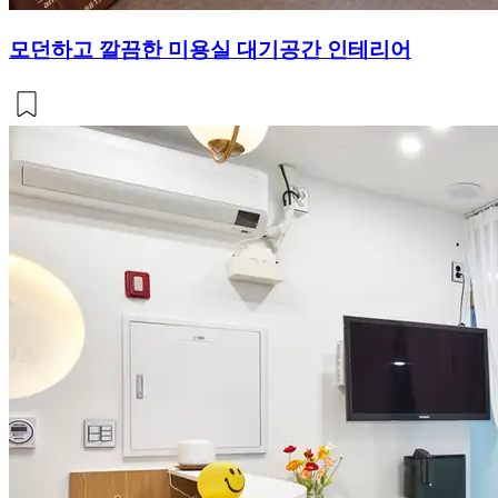
모던하고 깔끔한 미용실 대기공간 인테리어