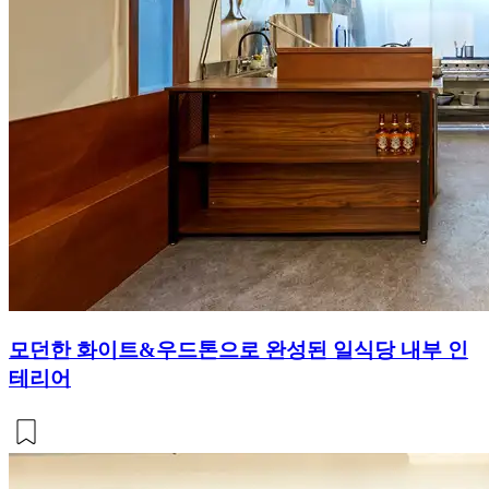
모던한 화이트&우드톤으로 완성된 일식당 내부 인
테리어