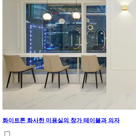
화이트톤 화사한 미용실의 창가 테이블과 의자