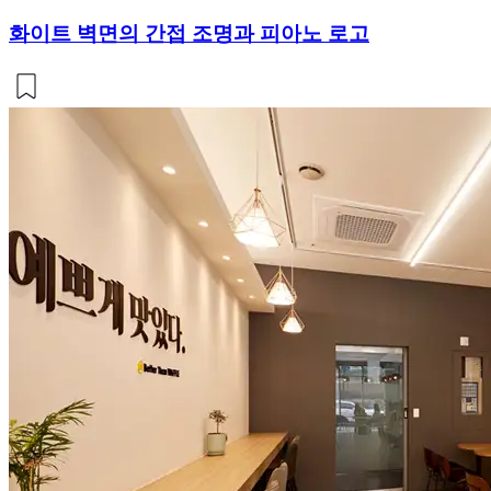
화이트 벽면의 간접 조명과 피아노 로고