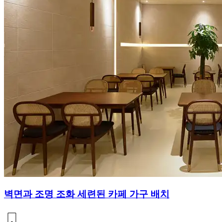
벽면과 조명 조화 세련된 카페 가구 배치