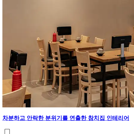
차분하고 안락한 분위기를 연출한 참치집 인테리어