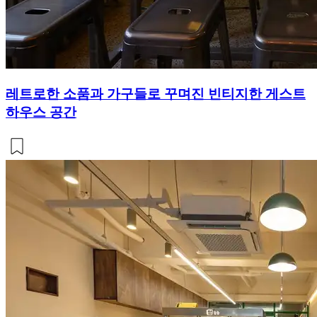
레트로한 소품과 가구들로 꾸며진 빈티지한 게스트
하우스 공간