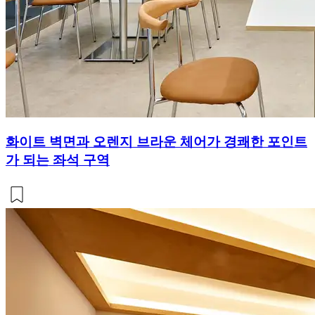
화이트 벽면과 오렌지 브라운 체어가 경쾌한 포인트
가 되는 좌석 구역