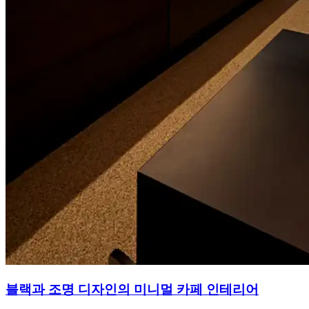
블랙과 조명 디자인의 미니멀 카페 인테리어