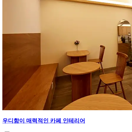
우디함이 매력적인 카페 인테리어