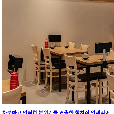
차분하고 안락한 분위기를 연출한 참치집 인테리어