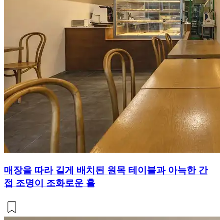
매장을 따라 길게 배치된 원목 테이블과 아늑한 간
접 조명이 조화로운 홀