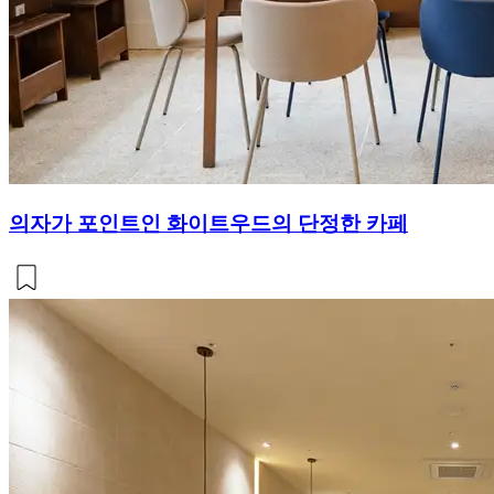
의자가 포인트인 화이트우드의 단정한 카페