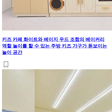
키즈 카페 화이트와 베이지 우드 조합의 베이커리
역할 놀이를 할 수 있는 주방 키즈 가구가 돋보이는
놀이 공간