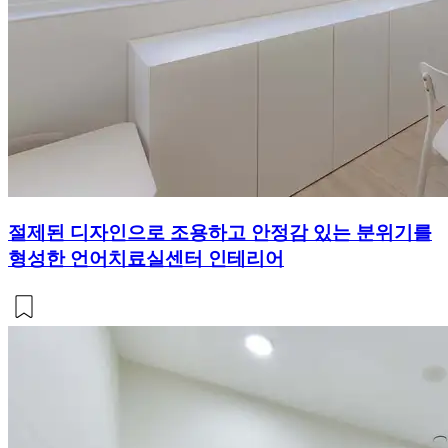
절제된 디자인으로 조용하고 안정감 있는 분위기를
형성한 언어치료실센터 인테리어