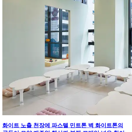
화이트 노출 천장에 파스텔 민트톤 벽 화이트톤의