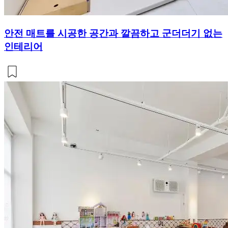
안전 매트를 시공한 공간과 깔끔하고 군더더기 없는
인테리어