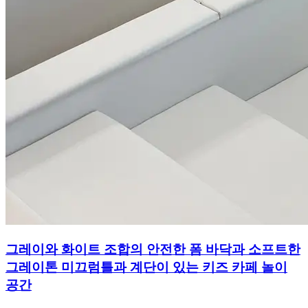
그레이와 화이트 조합의 안전한 폼 바닥과 소프트한
그레이톤 미끄럼틀과 계단이 있는 키즈 카페 놀이
공간