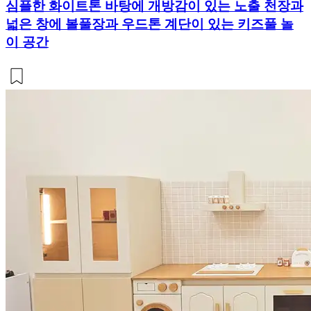
심플한 화이트톤 바탕에 개방감이 있는 노출 천장과
넓은 창에 볼풀장과 우드톤 계단이 있는 키즈풀 놀
이 공간