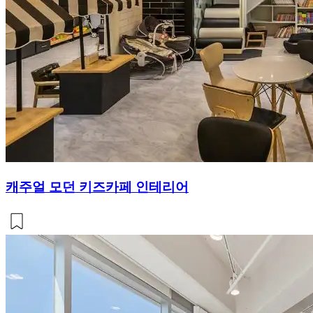
캐주얼 모던 키즈카페 인테리어