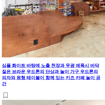
심플 화이트 바탕에 노출 천장과 무광 에폭시 바닥
짙은 브라운 우드톤의 단상과 놀이 가구 우드톤의
의자와 원형 테이블이 함께 있는 키즈 카페 놀이 공
간