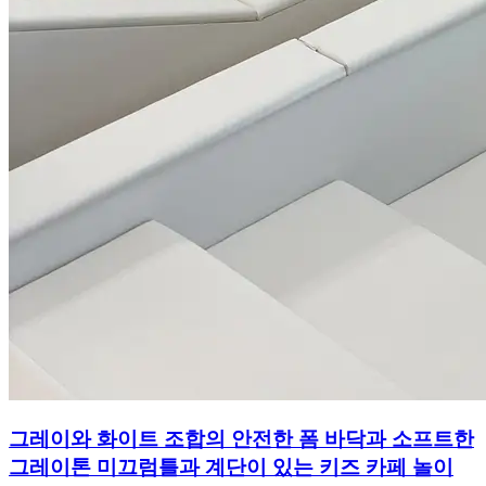
그레이와 화이트 조합의 안전한 폼 바닥과 소프트한
그레이톤 미끄럼틀과 계단이 있는 키즈 카페 놀이