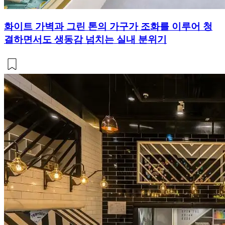
화이트 가벽과 그린 톤의 가구가 조화를 이루어 청
결하면서도 생동감 넘치는 실내 분위기