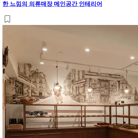
한 느낌의 의류매장 메인공간 인테리어