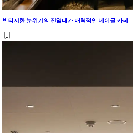
빈티지한 분위기의 진열대가 매력적인 베이글 카페