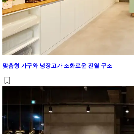
맞춤형 가구와 냉장고가 조화로운 진열 구조