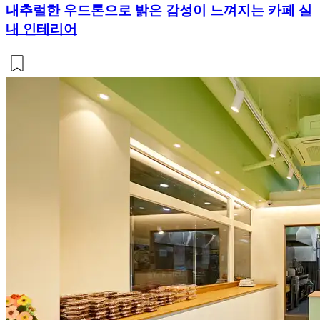
내추럴한 우드톤으로 밝은 감성이 느껴지는 카페 실
내 인테리어