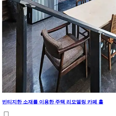
빈티지한 소재를 이용한 주택 리모델링 카페 홀