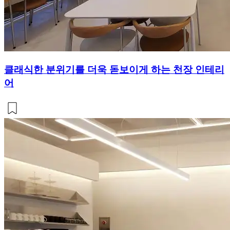
클래식한 분위기를 더욱 돋보이게 하는 천장 인테리
어