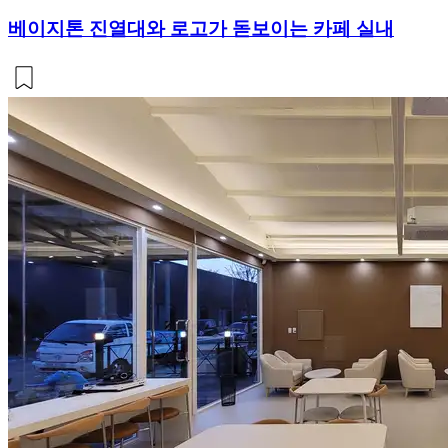
베이지톤 진열대와 로고가 돋보이는 카페 실내