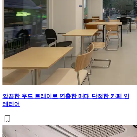
깔끔한 우드 트레이로 연출한 매대 단정한 카페 인
테리어