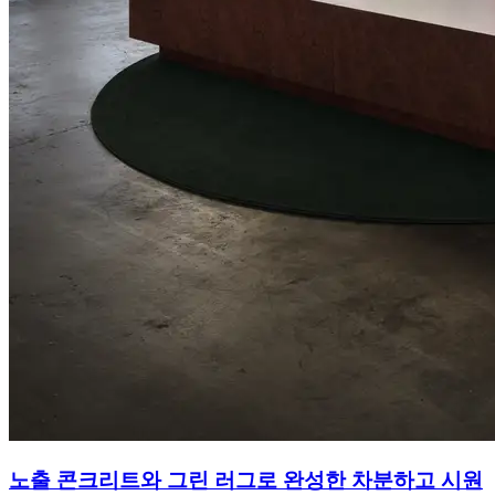
노출 콘크리트와 그린 러그로 완성한 차분하고 시원