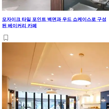
모자이크 타일 포인트 벽면과 우드 쇼케이스로 구성
된 베이커리 카페