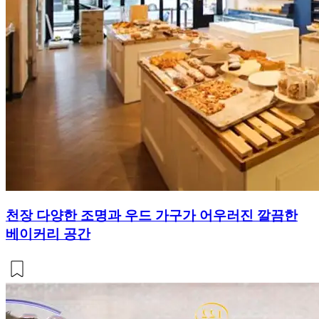
천장 다양한 조명과 우드 가구가 어우러진 깔끔한
베이커리 공간