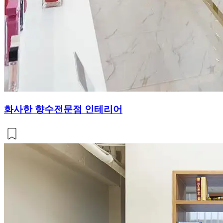
화사한 향수전문점 인테리어