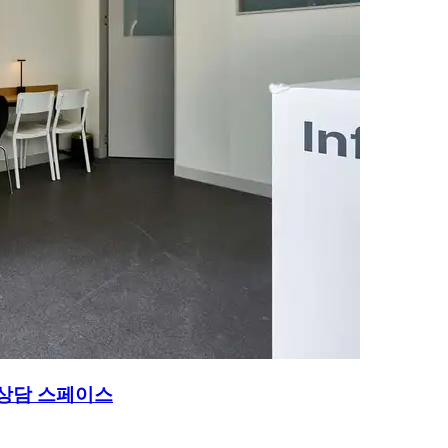
 상담 스페이스