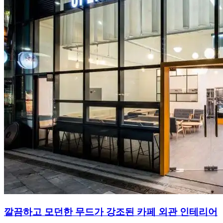
깔끔하고 모던한 무드가 강조된 카페 외관 인테리어