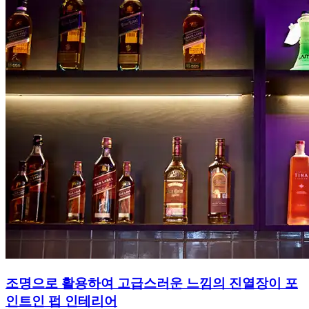
조명으로 활용하여 고급스러운 느낌의 진열장이 포
인트인 펍 인테리어