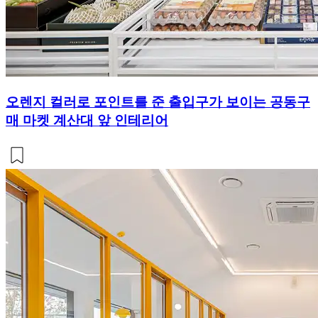
오렌지 컬러로 포인트를 준 출입구가 보이는 공동구
매 마켓 계산대 앞 인테리어