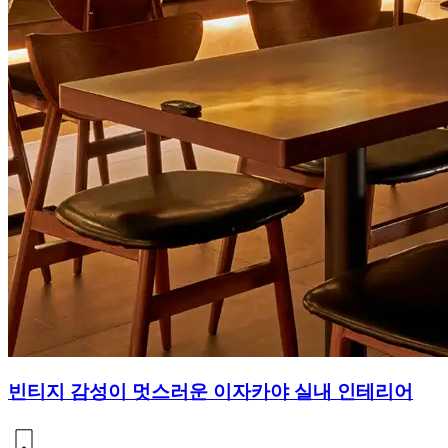
빈티지 감성이 멋스러운 이자카야 실내 인테리어