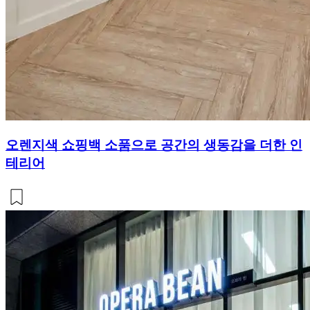
오렌지색 쇼핑백 소품으로 공간의 생동감을 더한 인
테리어