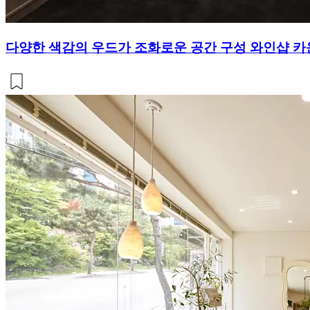
다양한 색감의 우드가 조화로운 공간 구성 와인샵 카