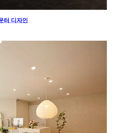
운터 디자인