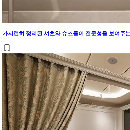
가지런히 정리된 셔츠와 슈즈들이 전문성을 보여주는