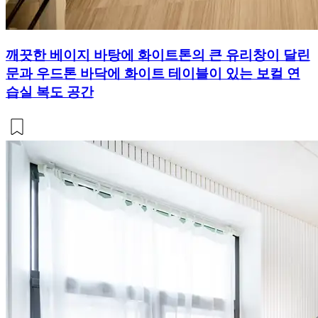
깨끗한 베이지 바탕에 화이트톤의 큰 유리창이 달린
문과 우드톤 바닥에 화이트 테이블이 있는 보컬 연
습실 복도 공간