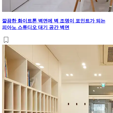
깔끔한 화이트톤 벽면에 벽 조명이 포인트가 되는
피아노 스튜디오 대기 공간 벽면