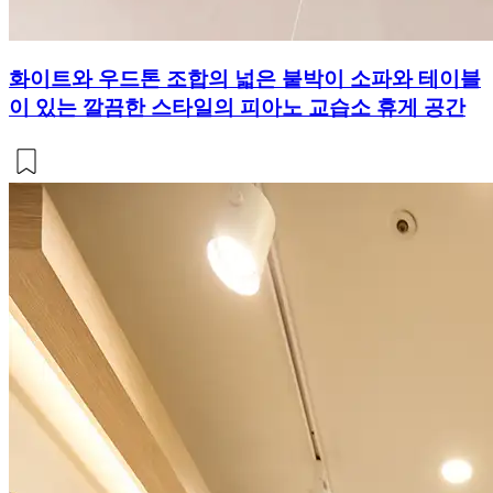
화이트와 우드톤 조합의 넓은 붙박이 소파와 테이블
이 있는 깔끔한 스타일의 피아노 교습소 휴게 공간