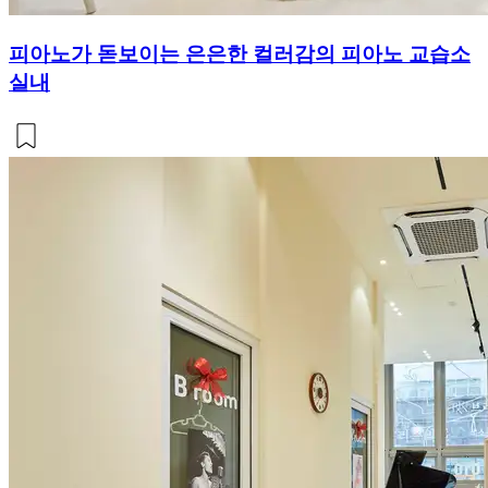
피아노가 돋보이는 은은한 컬러감의 피아노 교습소
실내