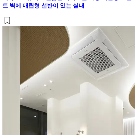
트 벽에 매립형 선반이 있는 실내