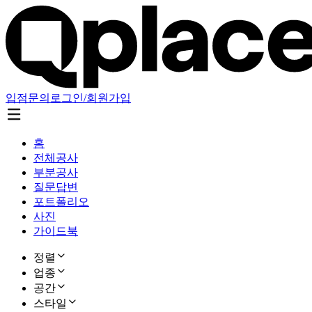
입점문의
로그인/회원가입
홈
전체공사
부분공사
질문답변
포트폴리오
사진
가이드북
정렬
업종
공간
스타일