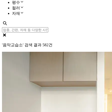
평수
컬러
자재
'음악교습소' 검색 결과
582
건