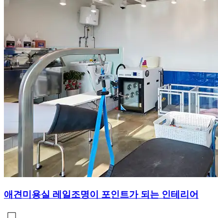
애견미용실 레일조명이 포인트가 되는 인테리어