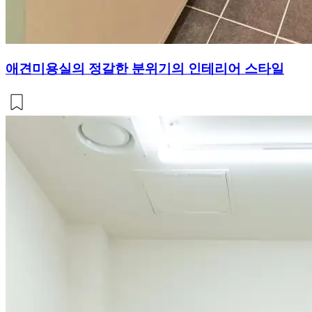
애견미용실의 정갈한 분위기의 인테리어 스타일