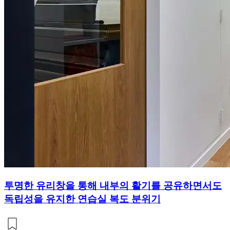
투명한 유리창을 통해 내부의 활기를 공유하면서도
독립성을 유지한 연습실 복도 분위기