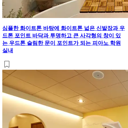
심플한 화이트톤 바탕에 화이트톤 넓은 신발장과 우
드톤 포인트 바닥과 투명하고 큰 사각형의 창이 있
는 우드톤 슬림한 문이 포인트가 되는 피아노 학원
실내