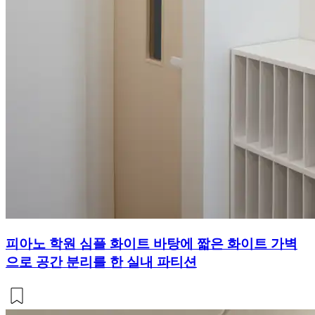
피아노 학원 심플 화이트 바탕에 짧은 화이트 가벽
으로 공간 분리를 한 실내 파티션