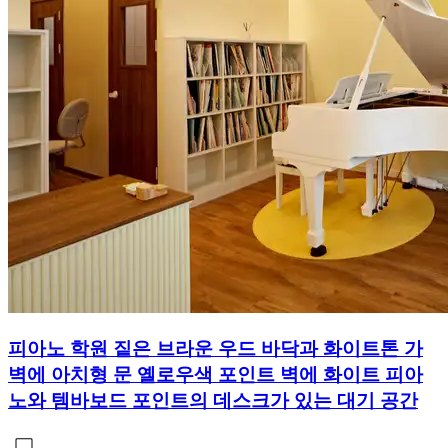
피아노 학원 짙은 브라운 우드 바닥과 화이트톤 가
벽에 아치형 문 옐로우색 포인트 벽에 화이트 피아
노와 템바보드 포인트의 데스크가 있는 대기 공간