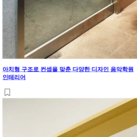
아치형 구조로 컨셉을 맞춘 다양한 디자인 음악학원
인테리어