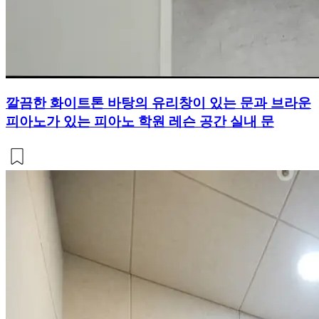
깔끔한 화이트톤 바탕의 유리창이 있는 문과 브라운
피아노가 있는 피아노 학원 레슨 공간 실내 문