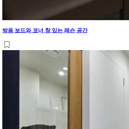
방음 보드와 코너 창 있는 레슨 공간