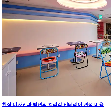
천장 디자인과 벽면의 컬러감 인테리어 견적 비용