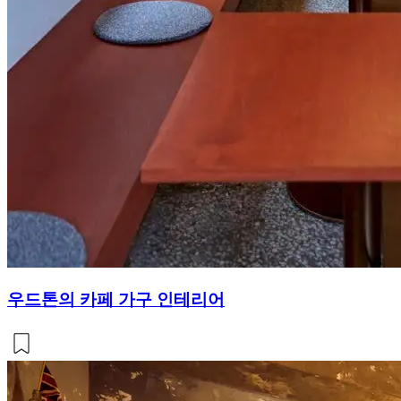
우드톤의 카페 가구 인테리어