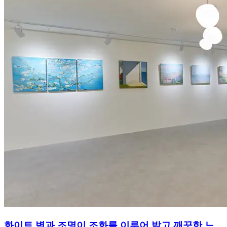
화이트 벽과 조명이 조화를 이루어 밝고 깨끗한 느