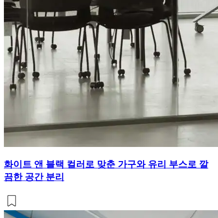
화이트 앤 블랙 컬러로 맞춘 가구와 유리 부스로 깔
끔한 공간 분리