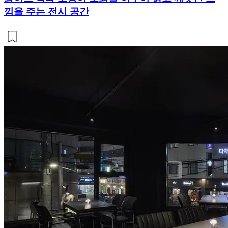
낌을 주는 전시 공간