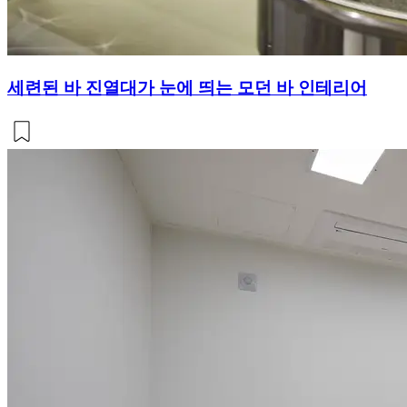
세련된 바 진열대가 눈에 띄는 모던 바 인테리어