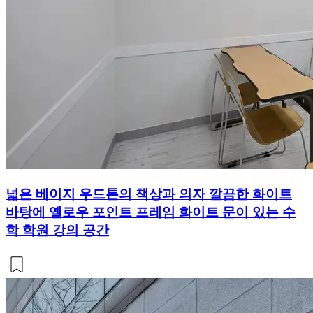
넓은 베이지 우드톤의 책상과 의자 깔끔한 화이트
바탕에 옐로우 포인트 프레임 화이트 문이 있는 수
학 학원 강의 공간