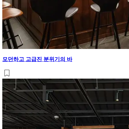
모던하고 고급진 분위기의 바