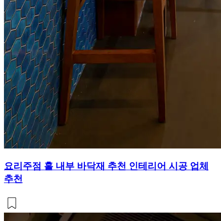
요리주점 홀 내부 바닥재 추천 인테리어 시공 업체
추천