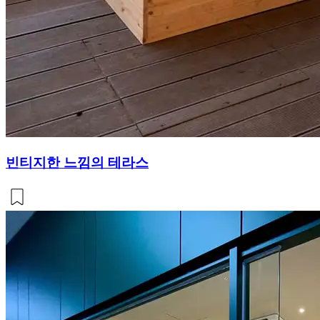
빈티지한 느낌의 테라스