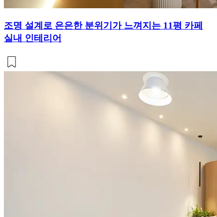
조명 설계로 은은한 분위기가 느껴지는 11평 카페
실내 인테리어