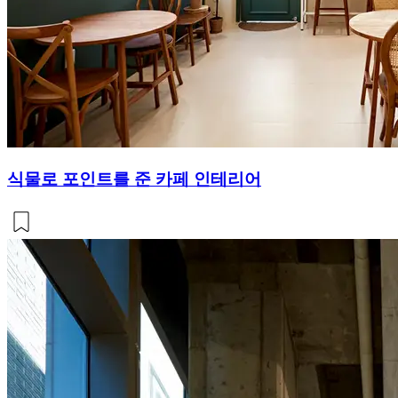
식물로 포인트를 준 카페 인테리어