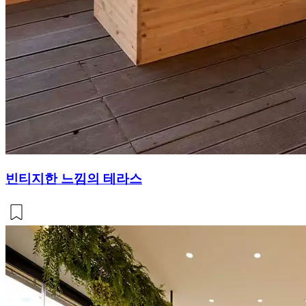
빈티지한 느낌의 테라스