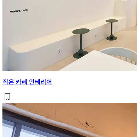
작은 카페 인테리어