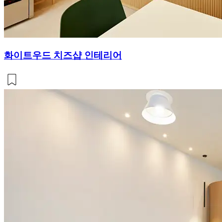
화이트우드 치즈샵 인테리어