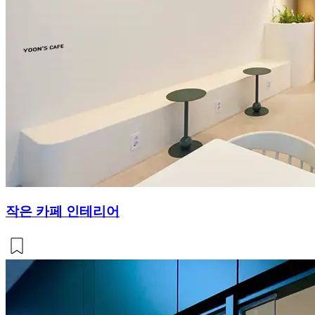
작은 카페 인테리어