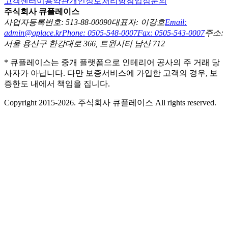
고객센터
이용약관
개인정보처리방침
입점문의
주식회사 큐플레이스
사업자등록번호: 513-88-00090
대표자: 이강호
Email:
admin@qplace.kr
Phone: 0505-548-0007
Fax: 0505-543-0007
주소:
서울 용산구 한강대로 366, 트윈시티 남산 712
* 큐플레이스는 중개 플랫폼으로 인테리어 공사의 주 거래 당
사자가 아닙니다. 다만 보증서비스에 가입한 고객의 경우, 보
증한도 내에서 책임을 집니다.
Copyright 2015-2026. 주식회사 큐플레이스 All rights reserved.