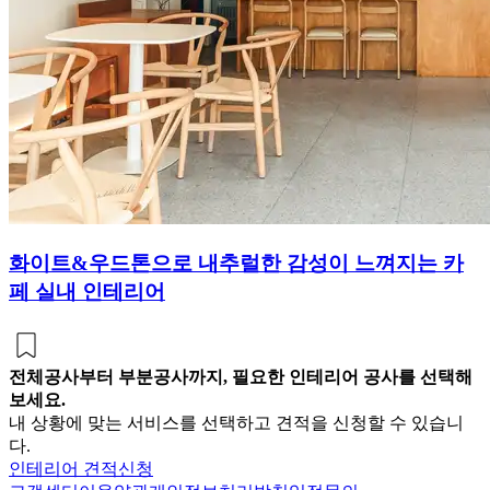
화이트&우드톤으로 내추럴한 감성이 느껴지는 카
페 실내 인테리어
전체공사부터 부분공사까지, 필요한 인테리어 공사를 선택해
보세요.
내 상황에 맞는 서비스를 선택하고 견적을 신청할 수 있습니
다.
인테리어 견적신청