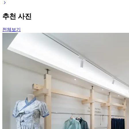
추천 사진
전체보기