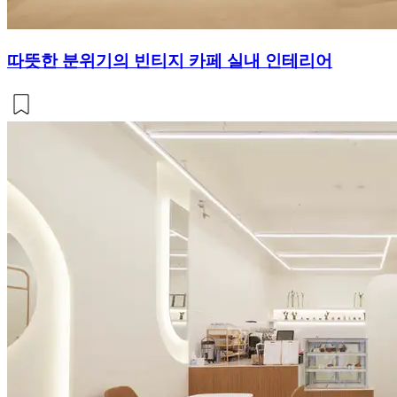
따뜻한 분위기의 빈티지 카페 실내 인테리어