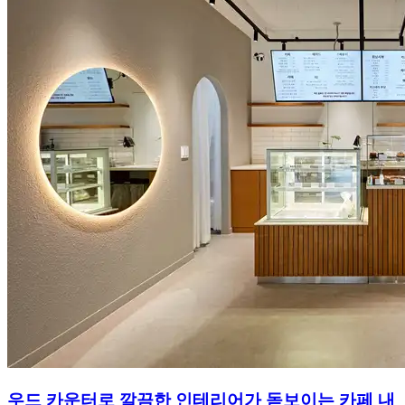
우드 카운터로 깔끔한 인테리어가 돋보이는 카페 내