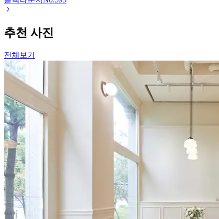
추천 사진
전체보기