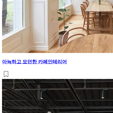
아늑하고 모던한 카페인테리어