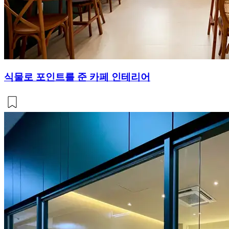
식물로 포인트를 준 카페 인테리어