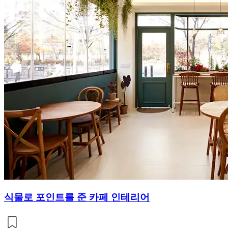
식물로 포인트를 준 카페 인테리어