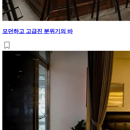
모던하고 고급진 분위기의 바