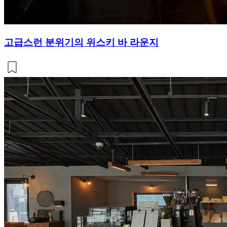
고급스런 분위기의 위스키 바 라운지