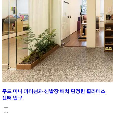
우드 미니 파티션과 신발장 배치 단정한 필라테스
센터 입구