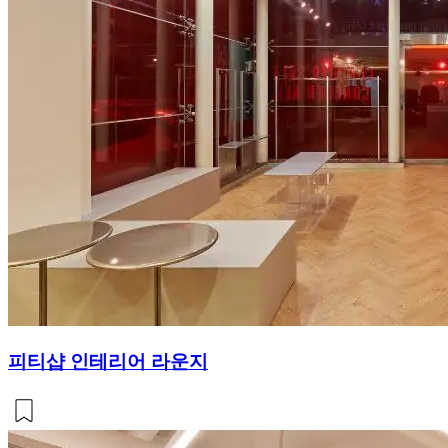
피티샵 인테리어 라운지