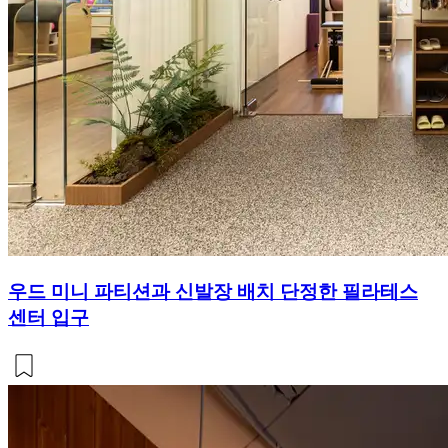
우드 미니 파티션과 신발장 배치 단정한 필라테스
센터 입구