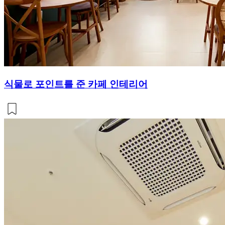
식물로 포인트를 준 카페 인테리어