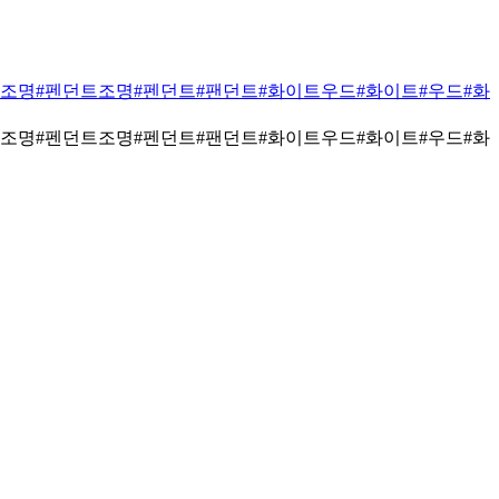
트조명
#펜던트조명
#펜던트
#팬던트
#화이트우드
#화이트
#우드
#화
트조명
#펜던트조명
#펜던트
#팬던트
#화이트우드
#화이트
#우드
#화