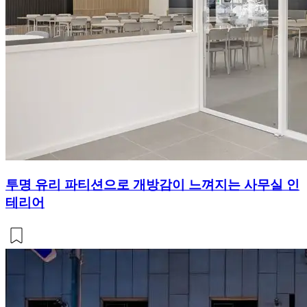
투명 유리 파티션으로 개방감이 느껴지는 사무실 인
테리어