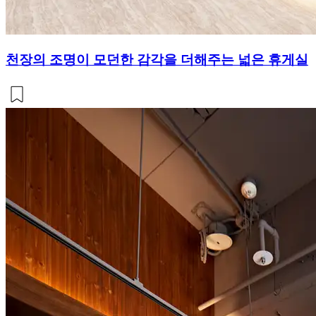
천장의 조명이 모던한 감각을 더해주는 넓은 휴게실