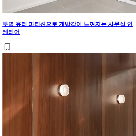
투명 유리 파티션으로 개방감이 느껴지는 사무실 인
테리어