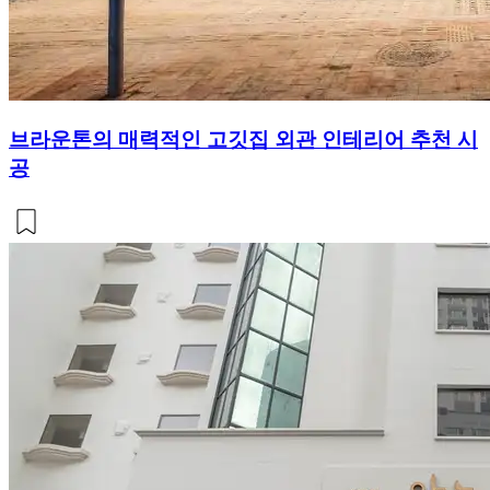
브라운톤의 매력적인 고깃집 외관 인테리어 추천 시
공