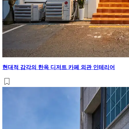
현대적 감각의 한옥 디저트 카페 외관 인테리어