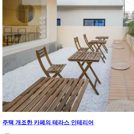
주택 개조한 카페의 테라스 인테리어