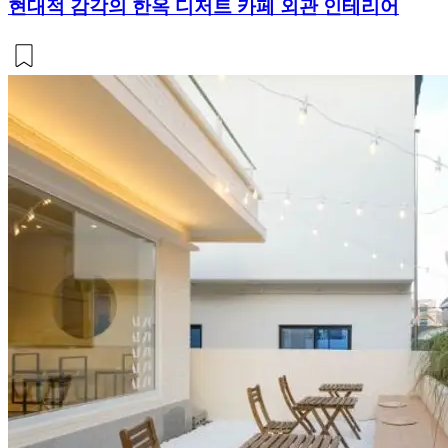
현대적 감각의 한옥 디저트 카페 외관 인테리어