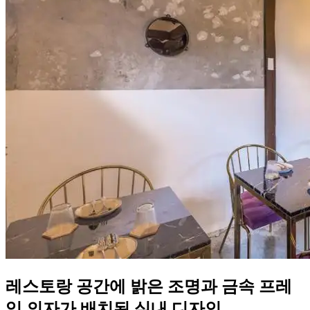
레스토랑 공간에 밝은 조명과 금속 프레
임 의자가 배치된 실내 디자인