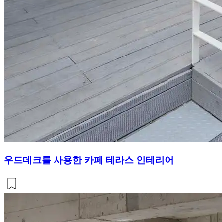
우드데크를 사용한 카페 테라스 인테리어