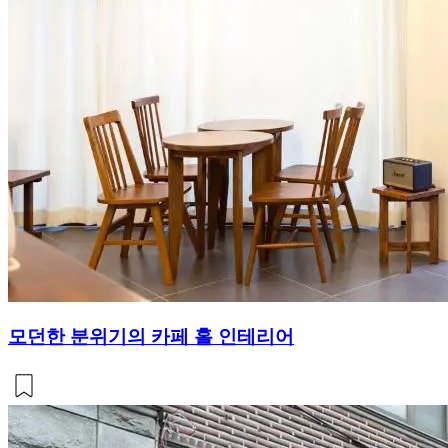
모던한 분위기의 카페 홀 인테리어