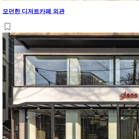
모던한 디저트카페 외관