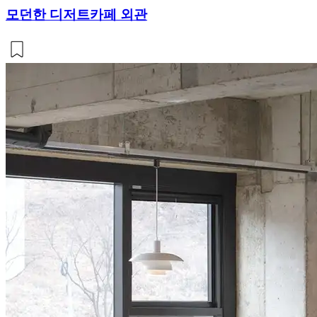
모던한 디저트카페 외관