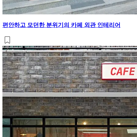
편안하고 모던한 분위기의 카페 외관 인테리어