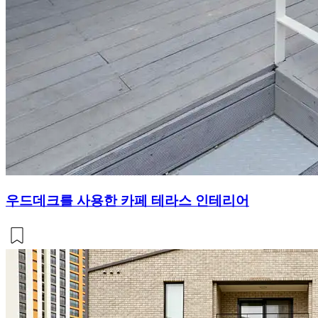
우드데크를 사용한 카페 테라스 인테리어