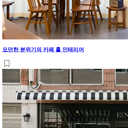
모던한 분위기의 카페 홀 인테리어