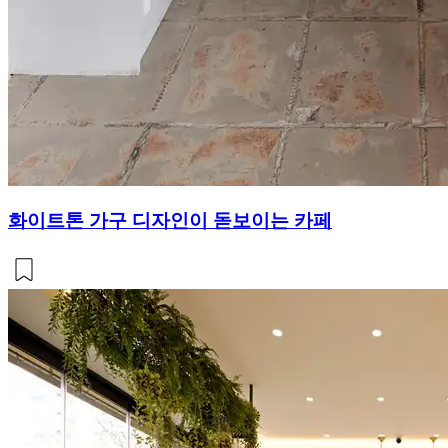
화이트톤 가구 디자인이 돋보이는 카페