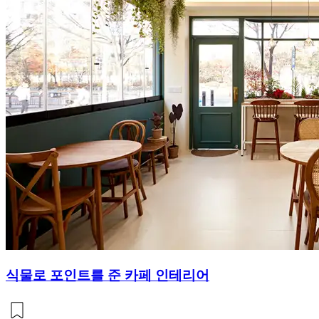
식물로 포인트를 준 카페 인테리어