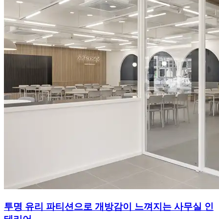
투명 유리 파티션으로 개방감이 느껴지는 사무실 인