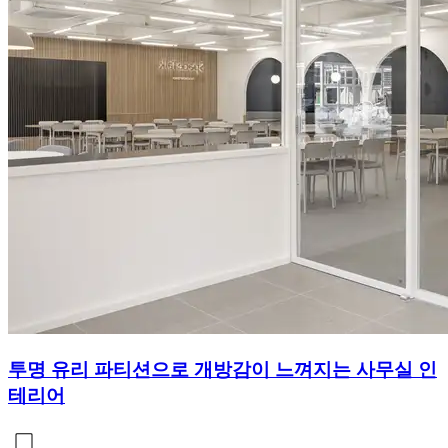
투명 유리 파티션으로 개방감이 느껴지는 사무실 인
테리어